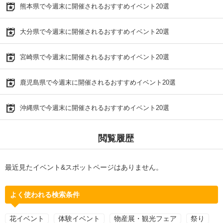
熊本県で今週末に開催されるおすすめイベント20選
大分県で今週末に開催されるおすすめイベント20選
宮崎県で今週末に開催されるおすすめイベント20選
鹿児島県で今週末に開催されるおすすめイベント20選
沖縄県で今週末に開催されるおすすめイベント20選
閲覧履歴
最近見たイベント&スポットページはありません。
よく使われる検索条件
花イベント
体験イベント
物産展・観光フェア
祭り