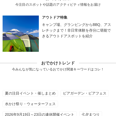
今注目のスポットや話題のアクティビティ情報をお届け
アウトドア特集
キャンプ場、グランピングからBBQ、アス
レチックまで！非日常体験を存分に堪能で
きるアウトドアスポットを紹介
おでかけトレンド
今みんなが気になっているおでかけ関連キーワードはコレ！
夏の注目イベント・催しまとめ
ビアガーデン・ビアフェス
水かけ祭り・ウォーターフェス
2026年9月19日～23日の連休開催イベント
七夕まつり