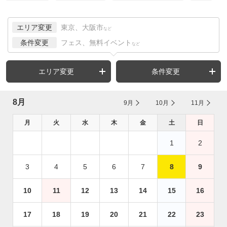
エリア変更
東京、大阪市
など
条件変更
フェス、無料イベント
など
エリア変更
条件変更
8月
9月
10月
11月
月
火
水
木
金
土
日
1
2
3
4
5
6
7
8
9
10
11
12
13
14
15
16
17
18
19
20
21
22
23