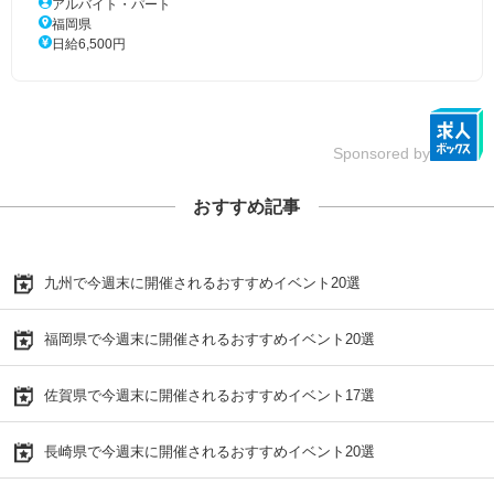
アルバイト・パート
福岡県
日給6,500円
Sponsored by
おすすめ記事
九州で今週末に開催されるおすすめイベント20選
福岡県で今週末に開催されるおすすめイベント20選
佐賀県で今週末に開催されるおすすめイベント17選
長崎県で今週末に開催されるおすすめイベント20選