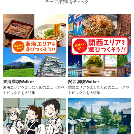
テーマ別特集をチェック
東海満喫Walker
関西満喫Walker
東海エリアを楽しむためのニュースや
関西エリアを楽しむためのニュースや
トピックスを大特集
トピックスを大特集