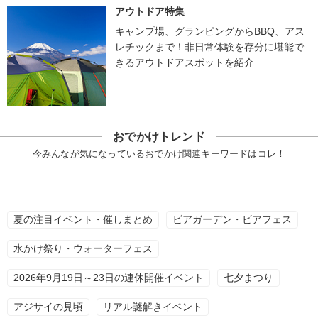
アウトドア特集
キャンプ場、グランピングからBBQ、アス
レチックまで！非日常体験を存分に堪能で
きるアウトドアスポットを紹介
おでかけトレンド
今みんなが気になっているおでかけ関連キーワードはコレ！
夏の注目イベント・催しまとめ
ビアガーデン・ビアフェス
水かけ祭り・ウォーターフェス
2026年9月19日～23日の連休開催イベント
七夕まつり
アジサイの見頃
リアル謎解きイベント