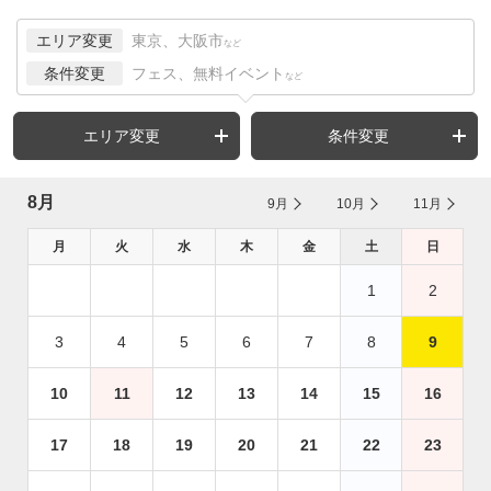
エリア変更
東京、大阪市
など
条件変更
フェス、無料イベント
など
エリア変更
条件変更
8月
9月
10月
11月
月
火
水
木
金
土
日
1
2
3
4
5
6
7
8
9
10
11
12
13
14
15
16
17
18
19
20
21
22
23