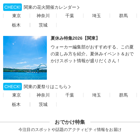
CHECK!
関東の花火開催カレンダー
東京
神奈川
千葉
埼玉
群馬
栃木
茨城
夏休み特集2026【関東】
ウォーカー編集部がおすすめする、この夏
の楽しみ方を紹介。夏休みイベント＆おで
かけスポット情報が盛りだくさん！
CHECK!
関東の夏祭りはこちら
東京
神奈川
千葉
埼玉
群馬
栃木
茨城
おでかけ特集
今注目のスポットや話題のアクティビティ情報をお届け