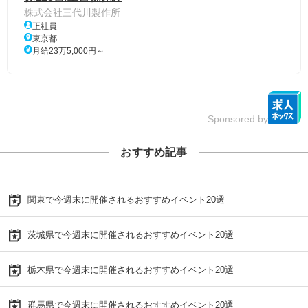
株式会社三代川製作所
正社員
東京都
月給23万5,000円～
Sponsored by
おすすめ記事
関東で今週末に開催されるおすすめイベント20選
茨城県で今週末に開催されるおすすめイベント20選
栃木県で今週末に開催されるおすすめイベント20選
群馬県で今週末に開催されるおすすめイベント20選