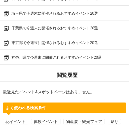
埼玉県で今週末に開催されるおすすめイベント20選
千葉県で今週末に開催されるおすすめイベント20選
東京都で今週末に開催されるおすすめイベント20選
神奈川県で今週末に開催されるおすすめイベント20選
閲覧履歴
最近見たイベント&スポットページはありません。
よく使われる検索条件
花イベント
体験イベント
物産展・観光フェア
祭り