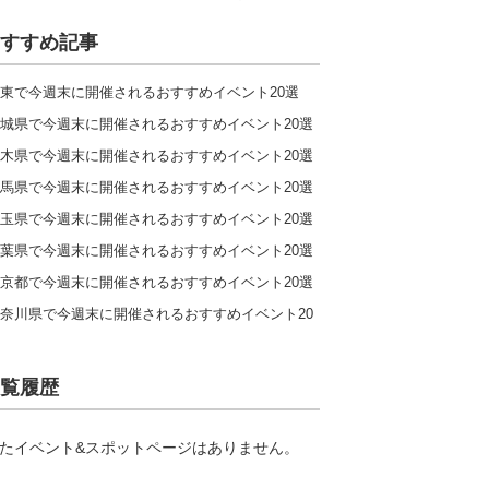
すすめ記事
東で今週末に開催されるおすすめイベント20選
城県で今週末に開催されるおすすめイベント20選
木県で今週末に開催されるおすすめイベント20選
馬県で今週末に開催されるおすすめイベント20選
玉県で今週末に開催されるおすすめイベント20選
葉県で今週末に開催されるおすすめイベント20選
京都で今週末に開催されるおすすめイベント20選
奈川県で今週末に開催されるおすすめイベント20
覧履歴
たイベント&スポットページはありません。