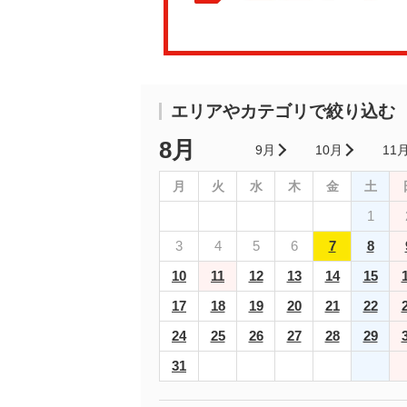
エリアやカテゴリで絞り込む
8月
9月
10月
11
月
火
水
木
金
土
1
3
4
5
6
7
8
10
11
12
13
14
15
17
18
19
20
21
22
24
25
26
27
28
29
31