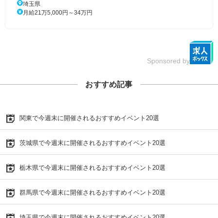
埼玉県
月給21万5,000円～34万円
Sponsored by
おすすめ記事
関東で今週末に開催されるおすすめイベント20選
茨城県で今週末に開催されるおすすめイベント20選
栃木県で今週末に開催されるおすすめイベント20選
群馬県で今週末に開催されるおすすめイベント20選
埼玉県で今週末に開催されるおすすめイベント20選