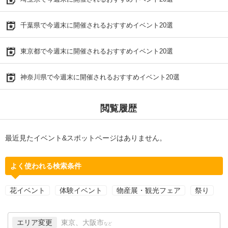
千葉県で今週末に開催されるおすすめイベント20選
東京都で今週末に開催されるおすすめイベント20選
神奈川県で今週末に開催されるおすすめイベント20選
閲覧履歴
最近見たイベント&スポットページはありません。
よく使われる検索条件
花イベント
体験イベント
物産展・観光フェア
祭り
エリア変更
東京、大阪市
など