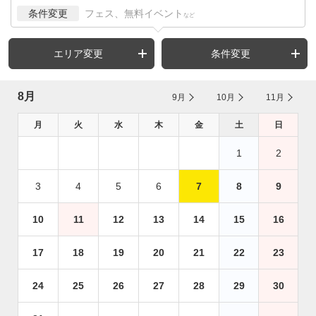
条件変更
フェス、無料イベント
など
エリア変更
条件変更
8月
9月
10月
11月
月
火
水
木
金
土
日
1
2
3
4
5
6
7
8
9
10
11
12
13
14
15
16
17
18
19
20
21
22
23
24
25
26
27
28
29
30