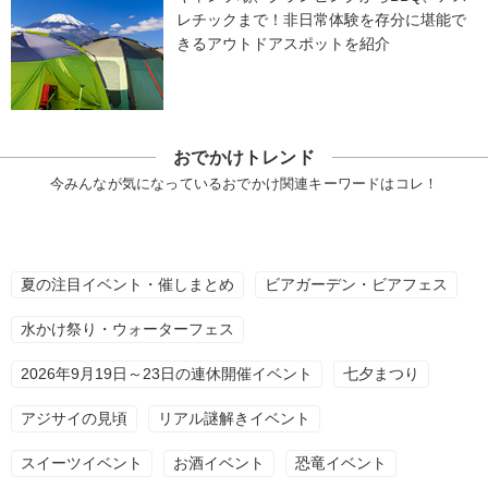
レチックまで！非日常体験を存分に堪能で
きるアウトドアスポットを紹介
おでかけトレンド
今みんなが気になっているおでかけ関連キーワードはコレ！
夏の注目イベント・催しまとめ
ビアガーデン・ビアフェス
水かけ祭り・ウォーターフェス
2026年9月19日～23日の連休開催イベント
七夕まつり
アジサイの見頃
リアル謎解きイベント
スイーツイベント
お酒イベント
恐竜イベント