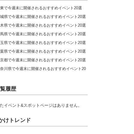
東で今週末に開催されるおすすめイベント20選
城県で今週末に開催されるおすすめイベント20選
木県で今週末に開催されるおすすめイベント20選
馬県で今週末に開催されるおすすめイベント20選
玉県で今週末に開催されるおすすめイベント20選
葉県で今週末に開催されるおすすめイベント20選
京都で今週末に開催されるおすすめイベント20選
奈川県で今週末に開催されるおすすめイベント20
覧履歴
たイベント&スポットページはありません。
かけトレンド