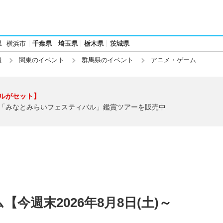
県
横浜市
千葉県
埼玉県
栃木県
茨城県
催
関東のイベント
群馬県のイベント
アニメ・ゲーム
ルがセット】
「みなとみらいフェスティバル」鑑賞ツアーを販売中
今週末2026年8月8日(土)～