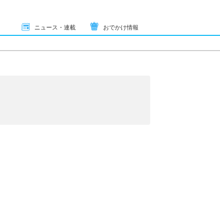
ニュース・連載
おでかけ情報