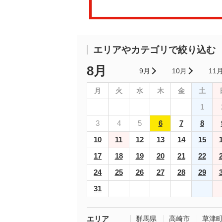
エリアやカテゴリで絞り込む
8月
9月
10月
11
月
火
水
木
金
土
1
3
4
5
6
7
8
10
11
12
13
14
15
17
18
19
20
21
22
24
25
26
27
28
29
31
エリア
群馬県
高崎市
草津