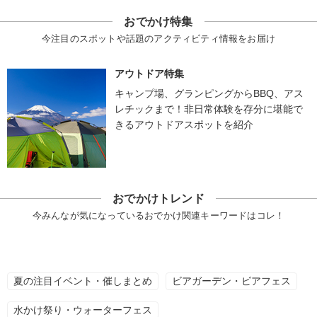
おでかけ特集
今注目のスポットや話題のアクティビティ情報をお届け
アウトドア特集
キャンプ場、グランピングからBBQ、アス
レチックまで！非日常体験を存分に堪能で
きるアウトドアスポットを紹介
おでかけトレンド
今みんなが気になっているおでかけ関連キーワードはコレ！
夏の注目イベント・催しまとめ
ビアガーデン・ビアフェス
水かけ祭り・ウォーターフェス