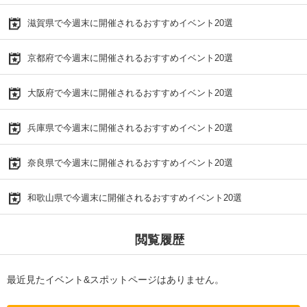
滋賀県で今週末に開催されるおすすめイベント20選
京都府で今週末に開催されるおすすめイベント20選
大阪府で今週末に開催されるおすすめイベント20選
兵庫県で今週末に開催されるおすすめイベント20選
奈良県で今週末に開催されるおすすめイベント20選
和歌山県で今週末に開催されるおすすめイベント20選
閲覧履歴
最近見たイベント&スポットページはありません。