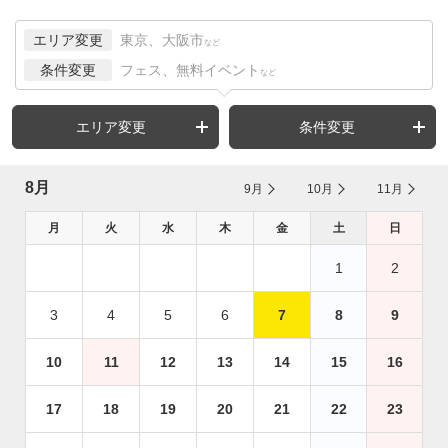
エリア変更
東京、大阪市
など
条件変更
フェス、無料イベント
など
エリア変更
条件変更
8月
9月
10月
11月
月
火
水
木
金
土
日
1
2
3
4
5
6
7
8
9
10
11
12
13
14
15
16
17
18
19
20
21
22
23