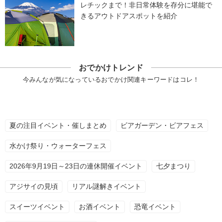
レチックまで！非日常体験を存分に堪能で
きるアウトドアスポットを紹介
おでかけトレンド
今みんなが気になっているおでかけ関連キーワードはコレ！
夏の注目イベント・催しまとめ
ビアガーデン・ビアフェス
水かけ祭り・ウォーターフェス
2026年9月19日～23日の連休開催イベント
七夕まつり
アジサイの見頃
リアル謎解きイベント
スイーツイベント
お酒イベント
恐竜イベント