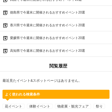
徳島県で今週末に開催されるおすすめイベント20選
香川県で今週末に開催されるおすすめイベント20選
愛媛県で今週末に開催されるおすすめイベント20選
高知県で今週末に開催されるおすすめイベント20選
閲覧履歴
最近見たイベント&スポットページはありません。
よく使われる検索条件
花イベント
体験イベント
物産展・観光フェア
祭り