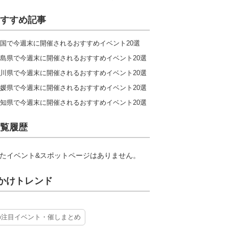
すすめ記事
国で今週末に開催されるおすすめイベント20選
島県で今週末に開催されるおすすめイベント20選
川県で今週末に開催されるおすすめイベント20選
媛県で今週末に開催されるおすすめイベント20選
知県で今週末に開催されるおすすめイベント20選
覧履歴
たイベント&スポットページはありません。
かけトレンド
の注目イベント・催しまとめ