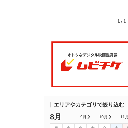
1
/ 
エリアやカテゴリで絞り込む
8月
9月
10月
11