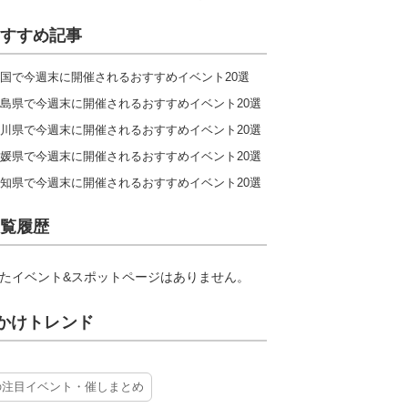
すすめ記事
国で今週末に開催されるおすすめイベント20選
島県で今週末に開催されるおすすめイベント20選
川県で今週末に開催されるおすすめイベント20選
媛県で今週末に開催されるおすすめイベント20選
知県で今週末に開催されるおすすめイベント20選
覧履歴
たイベント&スポットページはありません。
かけトレンド
の注目イベント・催しまとめ