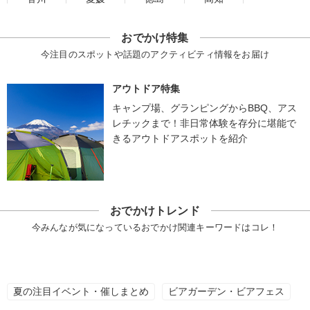
おでかけ特集
今注目のスポットや話題のアクティビティ情報をお届け
アウトドア特集
キャンプ場、グランピングからBBQ、アス
レチックまで！非日常体験を存分に堪能で
きるアウトドアスポットを紹介
おでかけトレンド
今みんなが気になっているおでかけ関連キーワードはコレ！
夏の注目イベント・催しまとめ
ビアガーデン・ビアフェス