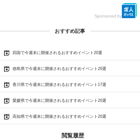
Sponsored by
おすすめ記事
四国で今週末に開催されるおすすめイベント20選
徳島県で今週末に開催されるおすすめイベント20選
香川県で今週末に開催されるおすすめイベント17選
愛媛県で今週末に開催されるおすすめイベント20選
高知県で今週末に開催されるおすすめイベント20選
閲覧履歴