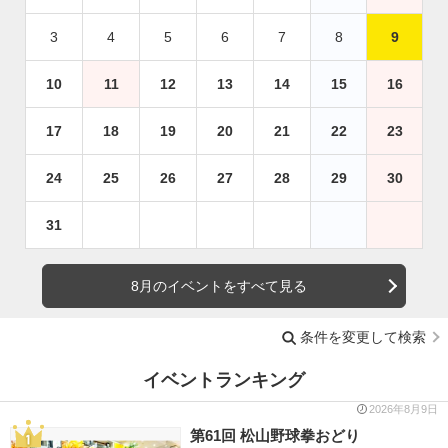
3
4
5
6
7
8
9
10
11
12
13
14
15
16
17
18
19
20
21
22
23
24
25
26
27
28
29
30
31
8月のイベントをすべて見る
条件を変更して検索
イベントランキング
2026年8月9日
第61回 松山野球拳おどり