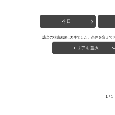
今日
該当の検索結果は0件でした。条件を変えて
エリアを選択
1
/ 