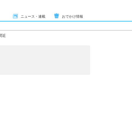
ニュース・連載
おでかけ情報
間近