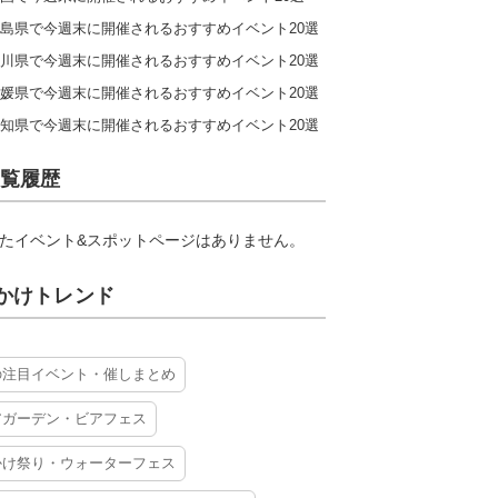
島県で今週末に開催されるおすすめイベント20選
川県で今週末に開催されるおすすめイベント20選
媛県で今週末に開催されるおすすめイベント20選
知県で今週末に開催されるおすすめイベント20選
覧履歴
たイベント&スポットページはありません。
かけトレンド
の注目イベント・催しまとめ
アガーデン・ビアフェス
かけ祭り・ウォーターフェス