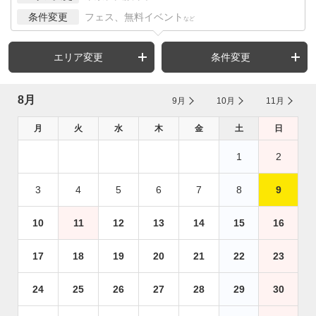
条件変更
フェス、無料イベント
など
エリア変更
条件変更
8月
9月
10月
11月
月
火
水
木
金
土
日
1
2
3
4
5
6
7
8
9
10
11
12
13
14
15
16
17
18
19
20
21
22
23
24
25
26
27
28
29
30