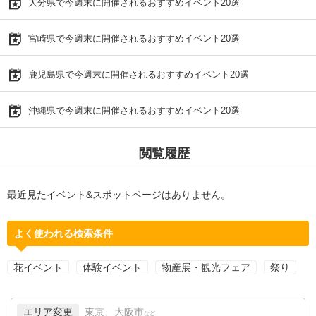
大分県で今週末に開催されるおすすめイベント20選
宮崎県で今週末に開催されるおすすめイベント20選
鹿児島県で今週末に開催されるおすすめイベント20選
沖縄県で今週末に開催されるおすすめイベント20選
閲覧履歴
最近見たイベント&スポットページはありません。
よく使われる検索条件
花イベント
体験イベント
物産展・観光フェア
祭り
エリア変更
東京、大阪市
など