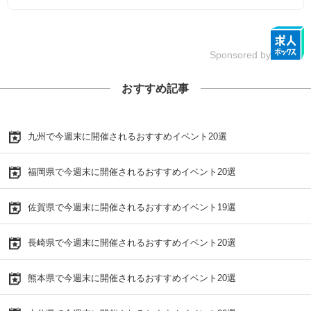
Sponsored by
おすすめ記事
九州で今週末に開催されるおすすめイベント20選
福岡県で今週末に開催されるおすすめイベント20選
佐賀県で今週末に開催されるおすすめイベント19選
長崎県で今週末に開催されるおすすめイベント20選
熊本県で今週末に開催されるおすすめイベント20選