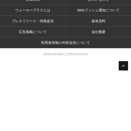
ウォーカープラスとは
Webプッシュ通知について
プレスリリース・情報提供
媒体資料
広告掲載について
会社概要
利用者情報の外部送信について
©KADOKAWA CORPORATION