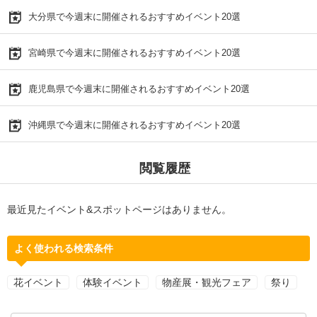
大分県で今週末に開催されるおすすめイベント20選
宮崎県で今週末に開催されるおすすめイベント20選
鹿児島県で今週末に開催されるおすすめイベント20選
沖縄県で今週末に開催されるおすすめイベント20選
閲覧履歴
最近見たイベント&スポットページはありません。
よく使われる検索条件
花イベント
体験イベント
物産展・観光フェア
祭り