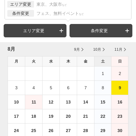
エリア変更
東京、大阪市
など
条件変更
フェス、無料イベント
など
エリア変更
条件変更
8月
9月
10月
11月
月
火
水
木
金
土
日
1
2
3
4
5
6
7
8
9
10
11
12
13
14
15
16
17
18
19
20
21
22
23
24
25
26
27
28
29
30