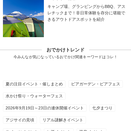
キャンプ場、グランピングからBBQ、アス
レチックまで！非日常体験を存分に堪能で
きるアウトドアスポットを紹介
おでかけトレンド
今みんなが気になっているおでかけ関連キーワードはコレ！
夏の注目イベント・催しまとめ
ビアガーデン・ビアフェス
水かけ祭り・ウォーターフェス
2026年9月19日～23日の連休開催イベント
七夕まつり
アジサイの見頃
リアル謎解きイベント