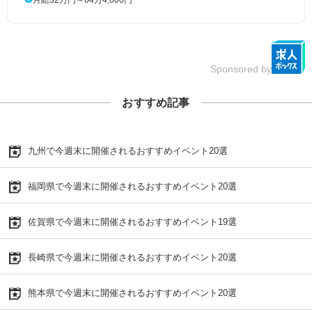
Sponsored by
おすすめ記事
九州で今週末に開催されるおすすめイベント20選
福岡県で今週末に開催されるおすすめイベント20選
佐賀県で今週末に開催されるおすすめイベント19選
長崎県で今週末に開催されるおすすめイベント20選
熊本県で今週末に開催されるおすすめイベント20選