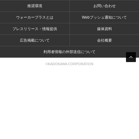
推奨環境
お問い合わせ
ウォーカープラスとは
Webプッシュ通知について
プレスリリース・情報提供
媒体資料
広告掲載について
会社概要
利用者情報の外部送信について
©KADOKAWA CORPORATION