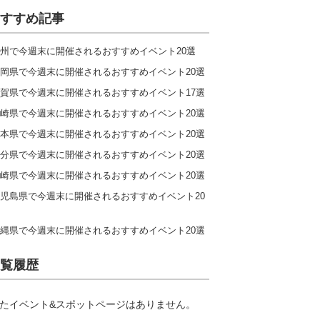
すすめ記事
州で今週末に開催されるおすすめイベント20選
岡県で今週末に開催されるおすすめイベント20選
賀県で今週末に開催されるおすすめイベント17選
崎県で今週末に開催されるおすすめイベント20選
本県で今週末に開催されるおすすめイベント20選
分県で今週末に開催されるおすすめイベント20選
崎県で今週末に開催されるおすすめイベント20選
児島県で今週末に開催されるおすすめイベント20
縄県で今週末に開催されるおすすめイベント20選
覧履歴
たイベント&スポットページはありません。