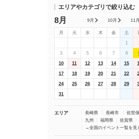
エリアやカテゴリで絞り込む
8月
9月
10月
11
月
火
水
木
金
土
1
3
4
5
6
7
8
10
11
12
13
14
15
17
18
19
20
21
22
24
25
26
27
28
29
31
エリア
長崎県
長崎市
佐世
九州
福岡県
佐賀県
→全国のイベント一覧を見