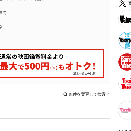
婦で
ぶ
条件を変更して検索