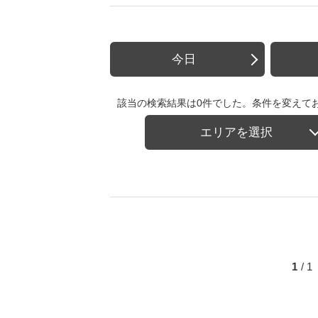
今日
該当の検索結果は0件でした。条件を変えて
エリアを選択
1
/ 