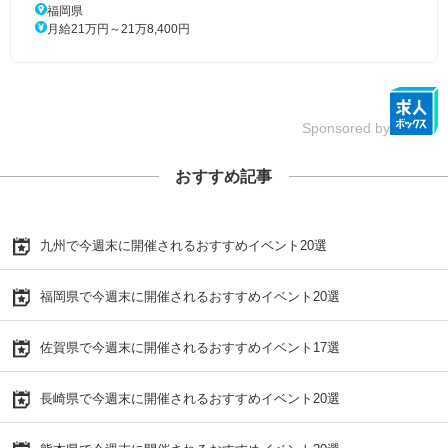
福岡県
月給21万円～21万8,400円
Sponsored by
おすすめ記事
九州で今週末に開催されるおすすめイベント20選
福岡県で今週末に開催されるおすすめイベント20選
佐賀県で今週末に開催されるおすすめイベント17選
長崎県で今週末に開催されるおすすめイベント20選