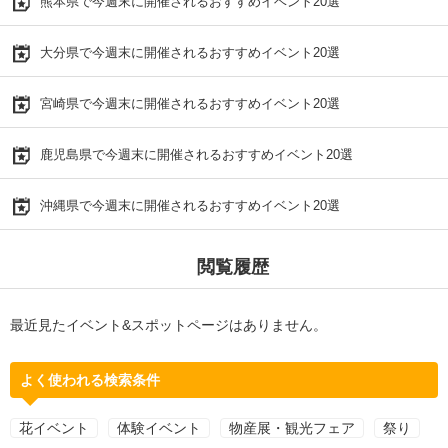
熊本県で今週末に開催されるおすすめイベント20選
大分県で今週末に開催されるおすすめイベント20選
宮崎県で今週末に開催されるおすすめイベント20選
鹿児島県で今週末に開催されるおすすめイベント20選
沖縄県で今週末に開催されるおすすめイベント20選
閲覧履歴
最近見たイベント&スポットページはありません。
よく使われる検索条件
花イベント
体験イベント
物産展・観光フェア
祭り