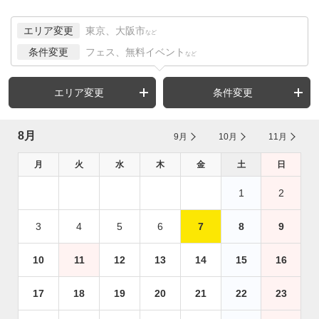
エリア変更
東京、大阪市
など
条件変更
フェス、無料イベント
など
エリア変更
条件変更
8月
9月
10月
11月
月
火
水
木
金
土
日
1
2
3
4
5
6
7
8
9
10
11
12
13
14
15
16
17
18
19
20
21
22
23