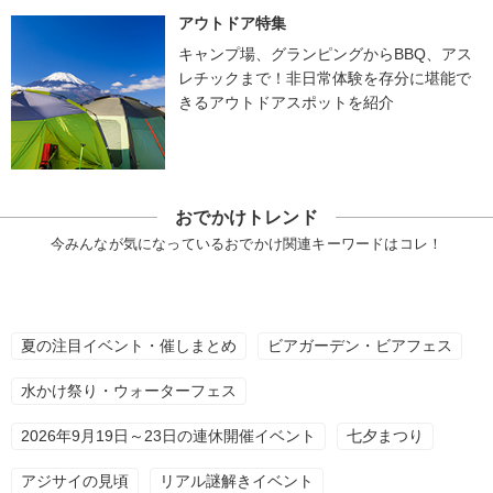
アウトドア特集
キャンプ場、グランピングからBBQ、アス
レチックまで！非日常体験を存分に堪能で
きるアウトドアスポットを紹介
おでかけトレンド
今みんなが気になっているおでかけ関連キーワードはコレ！
夏の注目イベント・催しまとめ
ビアガーデン・ビアフェス
水かけ祭り・ウォーターフェス
2026年9月19日～23日の連休開催イベント
七夕まつり
アジサイの見頃
リアル謎解きイベント