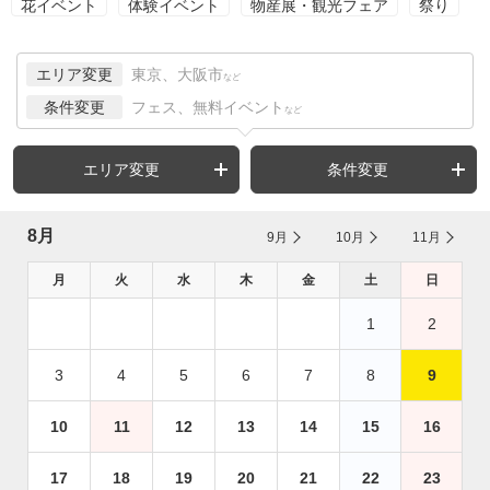
花イベント
体験イベント
物産展・観光フェア
祭り
エリア変更
東京、大阪市
など
条件変更
フェス、無料イベント
など
エリア変更
条件変更
8月
9月
10月
11月
月
火
水
木
金
土
日
1
2
3
4
5
6
7
8
9
10
11
12
13
14
15
16
17
18
19
20
21
22
23