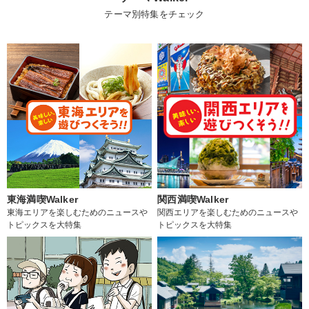
テーマ別特集をチェック
東海満喫Walker
関西満喫Walker
東海エリアを楽しむためのニュースや
関西エリアを楽しむためのニュースや
トピックスを大特集
トピックスを大特集