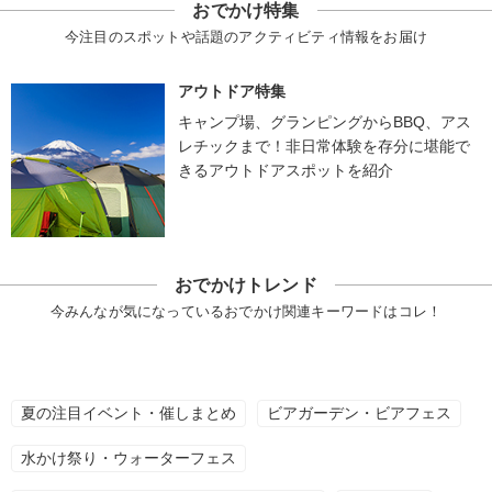
おでかけ特集
今注目のスポットや話題のアクティビティ情報をお届け
アウトドア特集
キャンプ場、グランピングからBBQ、アス
レチックまで！非日常体験を存分に堪能で
きるアウトドアスポットを紹介
おでかけトレンド
今みんなが気になっているおでかけ関連キーワードはコレ！
夏の注目イベント・催しまとめ
ビアガーデン・ビアフェス
水かけ祭り・ウォーターフェス