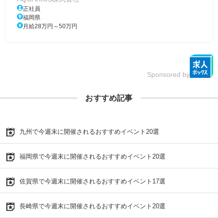
正社員
福岡県
月給28万円～50万円
Sponsored by
おすすめ記事
九州で今週末に開催されるおすすめイベント20選
福岡県で今週末に開催されるおすすめイベント20選
佐賀県で今週末に開催されるおすすめイベント17選
長崎県で今週末に開催されるおすすめイベント20選