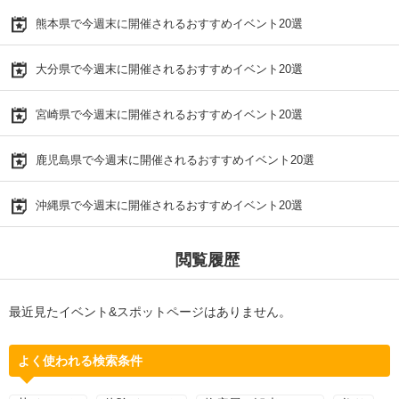
熊本県で今週末に開催されるおすすめイベント20選
大分県で今週末に開催されるおすすめイベント20選
宮崎県で今週末に開催されるおすすめイベント20選
鹿児島県で今週末に開催されるおすすめイベント20選
沖縄県で今週末に開催されるおすすめイベント20選
閲覧履歴
最近見たイベント&スポットページはありません。
よく使われる検索条件