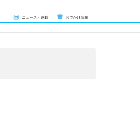
ニュース・連載
おでかけ情報