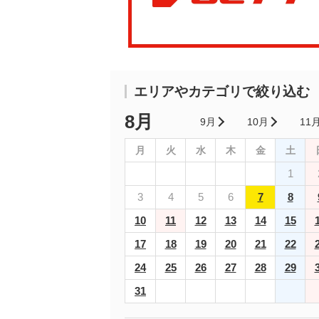
エリアやカテゴリで絞り込む
8月
9月
10月
11
月
火
水
木
金
土
1
3
4
5
6
7
8
10
11
12
13
14
15
17
18
19
20
21
22
24
25
26
27
28
29
31