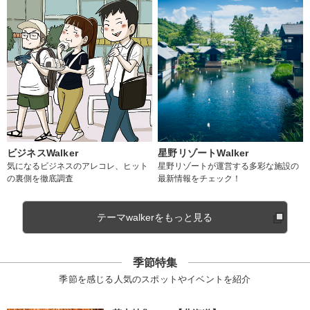
ビジネスWalker
星野リゾートWalker
気になるビジネスのアレコレ、ヒット
星野リゾートが運営する多彩な施設の
の裏側を徹底調査
最新情報をチェック！
テーマwalkerをもっと見る
季節特集
季節を感じる人気のスポットやイベントを紹介