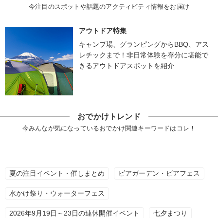
今注目のスポットや話題のアクティビティ情報をお届け
アウトドア特集
キャンプ場、グランピングからBBQ、アス
レチックまで！非日常体験を存分に堪能で
きるアウトドアスポットを紹介
おでかけトレンド
今みんなが気になっているおでかけ関連キーワードはコレ！
夏の注目イベント・催しまとめ
ビアガーデン・ビアフェス
水かけ祭り・ウォーターフェス
2026年9月19日～23日の連休開催イベント
七夕まつり