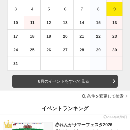
3
4
5
6
7
8
9
10
11
12
13
14
15
16
17
18
19
20
21
22
23
24
25
26
27
28
29
30
31
8月のイベントをすべて見る
条件を変更して検索
イベントランキング
2026年8月9日
赤れんがサマーフェスタ2026