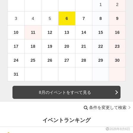
1
2
3
4
5
6
7
8
9
10
11
12
13
14
15
16
17
18
19
20
21
22
23
24
25
26
27
28
29
30
31
8月のイベントをすべて見る
条件を変更して検索
イベントランキング
2026年8月6日