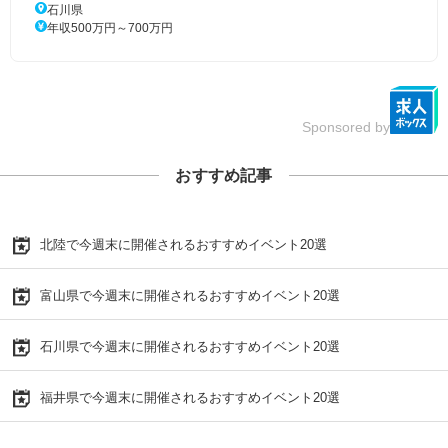
石川県
年収500万円～700万円
Sponsored by
おすすめ記事
北陸で今週末に開催されるおすすめイベント20選
富山県で今週末に開催されるおすすめイベント20選
石川県で今週末に開催されるおすすめイベント20選
福井県で今週末に開催されるおすすめイベント20選