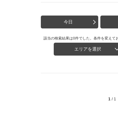
今日
該当の検索結果は0件でした。条件を変えて
エリアを選択
1
/ 