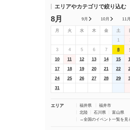
エリアやカテゴリで絞り込む
8月
9月
10月
11
月
火
水
木
金
土
1
3
4
5
6
7
8
10
11
12
13
14
15
17
18
19
20
21
22
24
25
26
27
28
29
31
エリア
福井県
福井市
北陸
石川県
富山県
→全国のイベント一覧を見