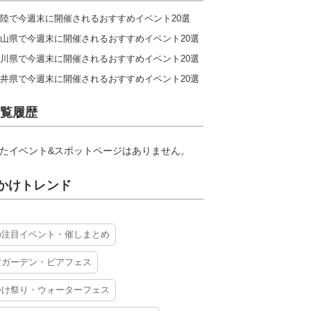
陸で今週末に開催されるおすすめイベント20選
山県で今週末に開催されるおすすめイベント20選
川県で今週末に開催されるおすすめイベント20選
井県で今週末に開催されるおすすめイベント20選
覧履歴
たイベント&スポットページはありません。
かけトレンド
の注目イベント・催しまとめ
アガーデン・ビアフェス
かけ祭り・ウォーターフェス