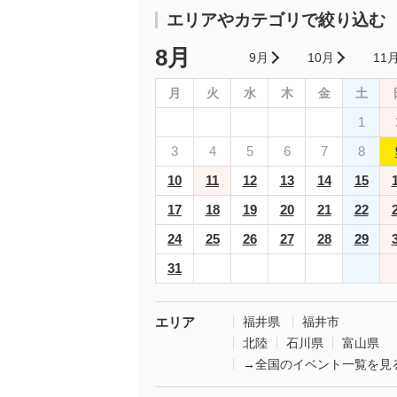
エリアやカテゴリで絞り込む
8月
9月
10月
11
月
火
水
木
金
土
1
3
4
5
6
7
8
10
11
12
13
14
15
17
18
19
20
21
22
24
25
26
27
28
29
31
エリア
福井県
福井市
北陸
石川県
富山県
→全国のイベント一覧を見