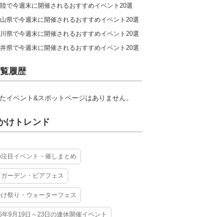
陸で今週末に開催されるおすすめイベント20選
山県で今週末に開催されるおすすめイベント20選
川県で今週末に開催されるおすすめイベント20選
井県で今週末に開催されるおすすめイベント20選
覧履歴
たイベント&スポットページはありません。
かけトレンド
の注目イベント・催しまとめ
アガーデン・ビアフェス
かけ祭り・ウォーターフェス
26年9月19日～23日の連休開催イベント