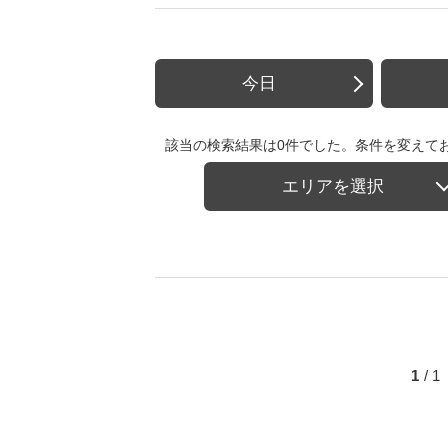
今日
該当の検索結果は0件でした。条件を変えて
エリアを選択
1
/ 