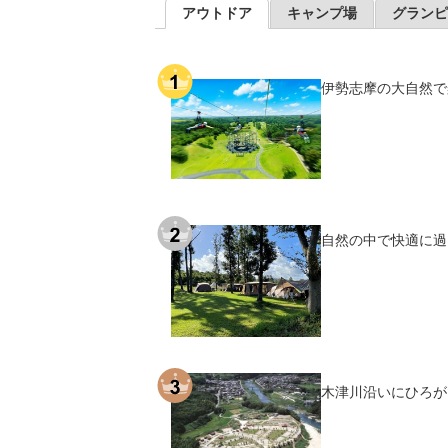
アウトドア
キャンプ場
グランピ
伊勢志摩の大自然で
自然の中で快適に過
木津川沿いにひろが