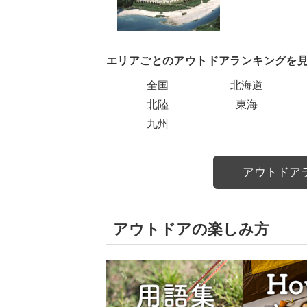
エリアごとのアウトドアランキングを
全国
北海道
北陸
東海
九州
アウトドア
アウトドアの楽しみ方