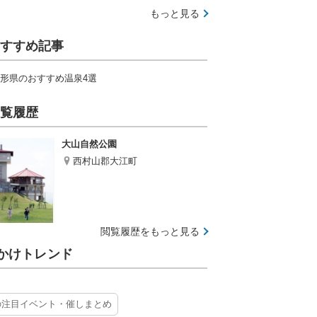
もっと見る
すすめ記事
形県のおすすめ温泉4選
覧履歴
大山自然公園
西村山郡大江町
閲覧履歴をもっと見る
かけトレンド
の注目イベント・催しまとめ