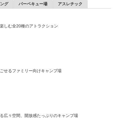
ング
バーベキュー場
アスレチック
楽しむ全20種のアトラクション
ごせるファミリー向けキャンプ場
る広々空間、開放感たっぷりのキャンプ場