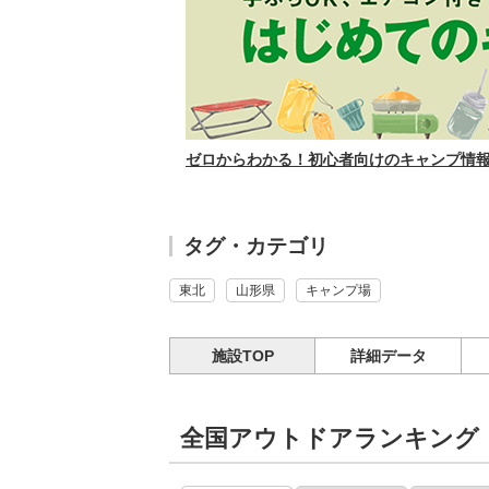
ゼロからわかる！初心者向けのキャンプ情報サ
タグ・カテゴリ
東北
山形県
キャンプ場
施設TOP
詳細データ
全国アウトドアランキング