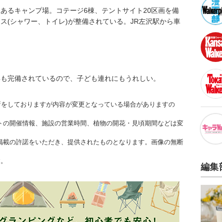
あるキャンプ場。コテージ6棟、テントサイト20区画を備
ス(シャワー、トイレ)が整備されている。JR左沢駅から車
具も完備されているので、子ども連れにもうれしい。
更新をしておりますが内容が変更となっている場合がありますの
トの開催情報、施設の営業時間、植物の開花・見頃期間などは変
掲載の許諾をいただき、提供されたものとなります。画像の無断
す。
編集