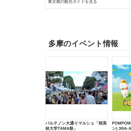
東京都の観光ガイドを見る
多摩のイベント情報
パルテノン大通りマルシェ「桜美
POMPO
林大学TAMA祭」
ン) 30th