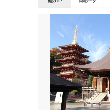
施設TOP
詳細データ