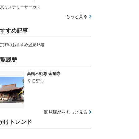
京ミステリーサーカス
もっと見る
すすめ記事
京都のおすすめ温泉16選
覧履歴
高幡不動尊 金剛寺
日野市
閲覧履歴をもっと見る
かけトレンド