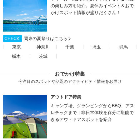
の楽しみ方を紹介。夏休みイベント＆おで
かけスポット情報が盛りだくさん！
CHECK!
関東の夏祭りはこちら
東京
神奈川
千葉
埼玉
群馬
栃木
茨城
おでかけ特集
今注目のスポットや話題のアクティビティ情報をお届け
アウトドア特集
キャンプ場、グランピングからBBQ、アス
レチックまで！非日常体験を存分に堪能で
きるアウトドアスポットを紹介