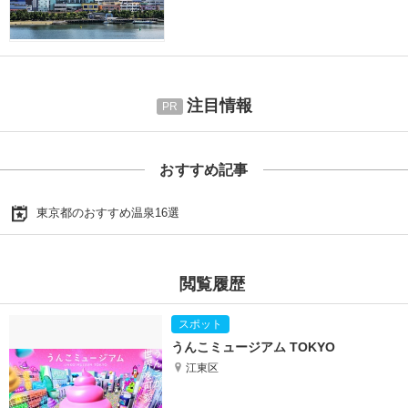
注目情報
おすすめ記事
東京都のおすすめ温泉16選
閲覧履歴
うんこミュージアム TOKYO
江東区