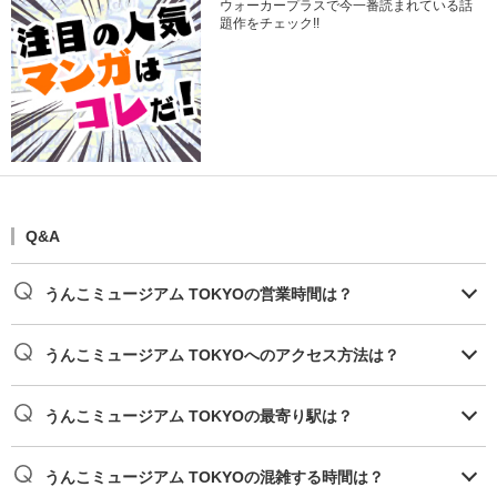
ウォーカープラスで今一番読まれている話
題作をチェック!!
Q&A
うんこミュージアム TOKYOの営業時間は？
うんこミュージアム TOKYOへのアクセス方法は？
うんこミュージアム TOKYOの最寄り駅は？
うんこミュージアム TOKYOの混雑する時間は？