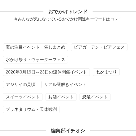
おでかけトレンド
今みんなが気になっているおでかけ関連キーワードはコレ！
夏の注目イベント・催しまとめ
ビアガーデン・ビアフェス
水かけ祭り・ウォーターフェス
2026年9月19日～23日の連休開催イベント
七夕まつり
アジサイの見頃
リアル謎解きイベント
スイーツイベント
お酒イベント
恐竜イベント
プラネタリウム・天体観測
編集部イチオシ