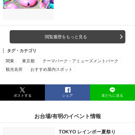
閲覧履歴をもっと見る
タグ・カテゴリ
関東
東京都
テーマパーク・アミューズメントパーク
観光名所
おすすめ屋内スポット
ポストする
シェア
友だちに送る
お台場/有明のイベント情報
TOKYO レインボー夏祭り