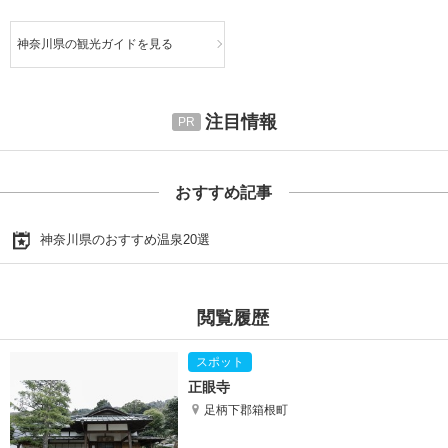
神奈川県の観光ガイドを見る
注目情報
おすすめ記事
神奈川県のおすすめ温泉20選
閲覧履歴
正眼寺
足柄下郡箱根町