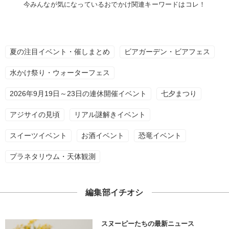
今みんなが気になっているおでかけ関連キーワードはコレ！
夏の注目イベント・催しまとめ
ビアガーデン・ビアフェス
水かけ祭り・ウォーターフェス
2026年9月19日～23日の連休開催イベント
七夕まつり
アジサイの見頃
リアル謎解きイベント
スイーツイベント
お酒イベント
恐竜イベント
プラネタリウム・天体観測
編集部イチオシ
スヌーピーたちの最新ニュース