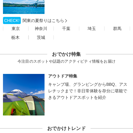
CHECK!
関東の夏祭りはこちら
東京
神奈川
千葉
埼玉
群馬
栃木
茨城
おでかけ特集
今注目のスポットや話題のアクティビティ情報をお届け
アウトドア特集
キャンプ場、グランピングからBBQ、アス
レチックまで！非日常体験を存分に堪能で
きるアウトドアスポットを紹介
おでかけトレンド