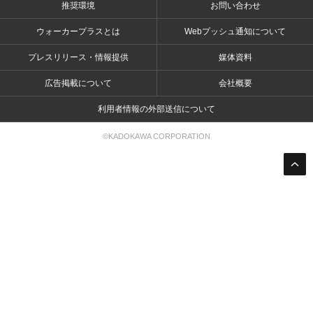
推奨環境
お問い合わせ
ウォーカープラスとは
Webプッシュ通知について
プレスリリース・情報提供
媒体資料
広告掲載について
会社概要
利用者情報の外部送信について
©KADOKAWA CORPORATION