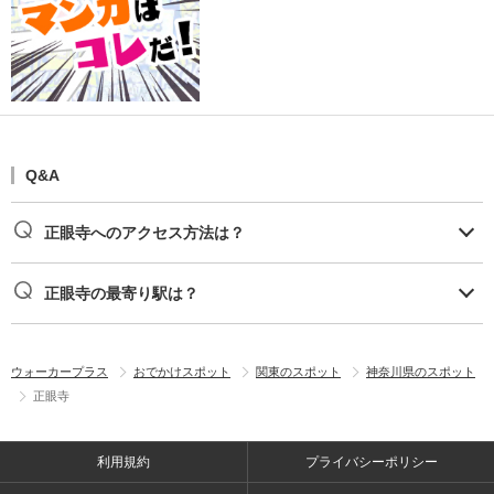
Q&A
正眼寺へのアクセス方法は？
正眼寺の最寄り駅は？
ウォーカープラス
おでかけスポット
関東のスポット
神奈川県のスポット
正眼寺
利用規約
プライバシーポリシー