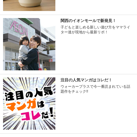
関西のイオンモールで新発見！
子どもと楽しめる新しい遊び方をママライ
ター達が現地から最新リポ！
注目の人気マンガはコレだ！
ウォーカープラスで今一番読まれている話
題作をチェック!!