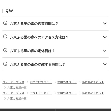
Q&A
八東ふる里の森の営業時間は？
八東ふる里の森へのアクセス方法は？
八東ふる里の森の定休日は？
八東ふる里の森の混雑する時間は？
ウォーカープラス
おでかけスポット
中国のスポット
鳥取県のスポット
八東ふる里の森
ウォーカープラス
アウトドアガイド
中国のスポット
鳥取県のスポット
八東ふる里の森