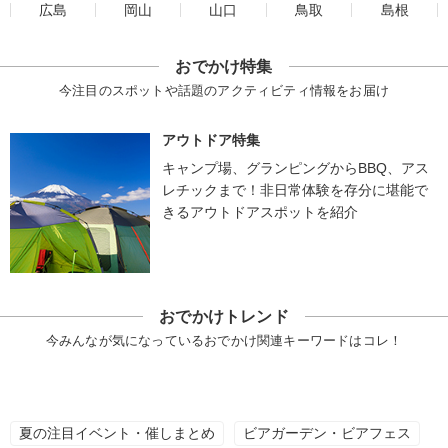
広島
岡山
山口
鳥取
島根
おでかけ特集
今注目のスポットや話題のアクティビティ情報をお届け
アウトドア特集
キャンプ場、グランピングからBBQ、アス
レチックまで！非日常体験を存分に堪能で
きるアウトドアスポットを紹介
おでかけトレンド
今みんなが気になっているおでかけ関連キーワードはコレ！
夏の注目イベント・催しまとめ
ビアガーデン・ビアフェス