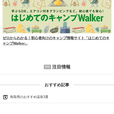
ゼロからわかる！初心者向けのキャンプ情報サイト「はじめてのキ
ャンプWalker」
注目情報
おすすめ記事
鳥取県のおすすめ温泉3選