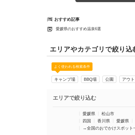
おすすめ記事
愛媛県のおすすめ温泉6選
エリアやカテゴリで絞り込
よく使われる検索条件
キャンプ場
BBQ場
公園
アウト
エリアで絞り込む
愛媛県
松山市
四国
香川県
愛媛県
→全国のおでかけスポット