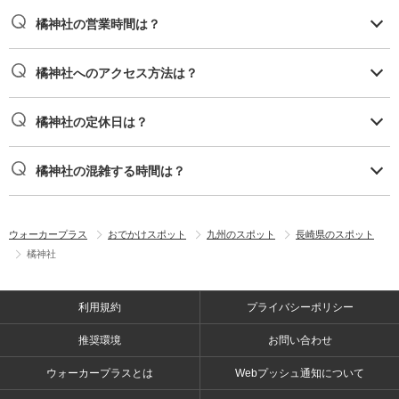
橘神社の営業時間は？
橘神社へのアクセス方法は？
橘神社の定休日は？
橘神社の混雑する時間は？
ウォーカープラス
おでかけスポット
九州のスポット
長崎県のスポット
橘神社
利用規約
プライバシーポリシー
推奨環境
お問い合わせ
ウォーカープラスとは
Webプッシュ通知について