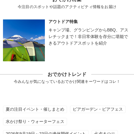
今注目のスポットや話題のアクティビティ情報をお届け
アウトドア特集
キャンプ場、グランピングからBBQ、アス
レチックまで！非日常体験を存分に堪能で
きるアウトドアスポットを紹介
おでかけトレンド
今みんなが気になっているおでかけ関連キーワードはコレ！
夏の注目イベント・催しまとめ
ビアガーデン・ビアフェス
水かけ祭り・ウォーターフェス
2026年9月19日～23日の連休開催イベント
七夕まつり