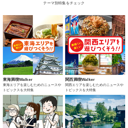
テーマ別特集をチェック
東海満喫Walker
関西満喫Walker
東海エリアを楽しむためのニュースや
関西エリアを楽しむためのニュースや
トピックスを大特集
トピックスを大特集