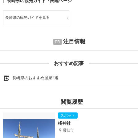
長崎県の観光ガイド・関連ページ
長崎県の観光ガイドを見る
注目情報
おすすめ記事
長崎県のおすすめ温泉2選
閲覧履歴
橘神社
雲仙市