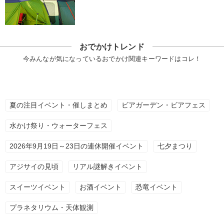
おでかけトレンド
今みんなが気になっているおでかけ関連キーワードはコレ！
夏の注目イベント・催しまとめ
ビアガーデン・ビアフェス
水かけ祭り・ウォーターフェス
2026年9月19日～23日の連休開催イベント
七夕まつり
アジサイの見頃
リアル謎解きイベント
スイーツイベント
お酒イベント
恐竜イベント
プラネタリウム・天体観測