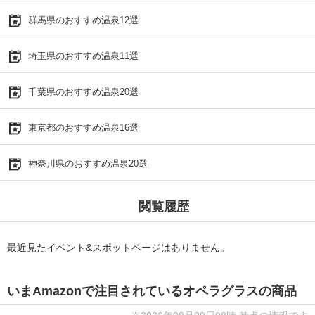
群馬県のおすすめ温泉12選
埼玉県のおすすめ温泉11選
千葉県のおすすめ温泉20選
東京都のおすすめ温泉16選
神奈川県のおすすめ温泉20選
閲覧履歴
最近見たイベント&スポットページはありません。
いまAmazonで注目されているオペラグラスの商品