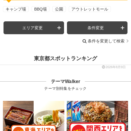
キャンプ場
BBQ場
公園
アウトレットモール
エリア変更
条件変更
条件を変更して検索
東京都スポットランキング
2026年8月9日
テーマWalker
テーマ別特集をチェック