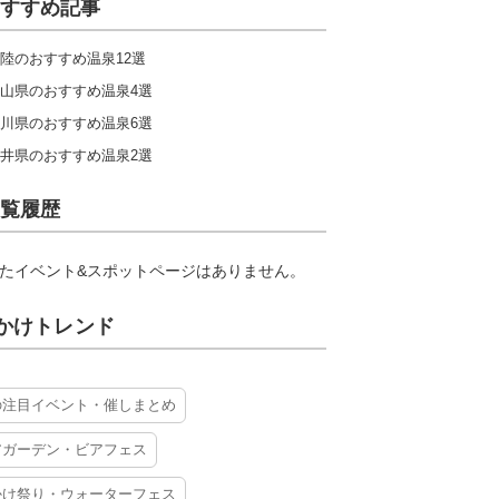
すすめ記事
陸のおすすめ温泉12選
山県のおすすめ温泉4選
川県のおすすめ温泉6選
井県のおすすめ温泉2選
覧履歴
たイベント&スポットページはありません。
かけトレンド
の注目イベント・催しまとめ
アガーデン・ビアフェス
かけ祭り・ウォーターフェス