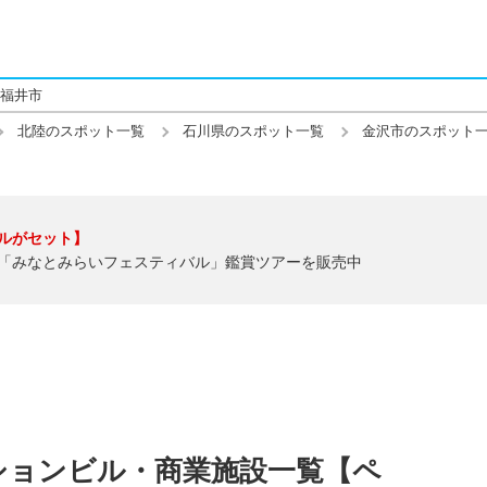
福井市
北陸のスポット一覧
石川県のスポット一覧
金沢市のスポット
ルがセット】
「みなとみらいフェスティバル」鑑賞ツアーを販売中
ションビル・商業施設一覧【ペ