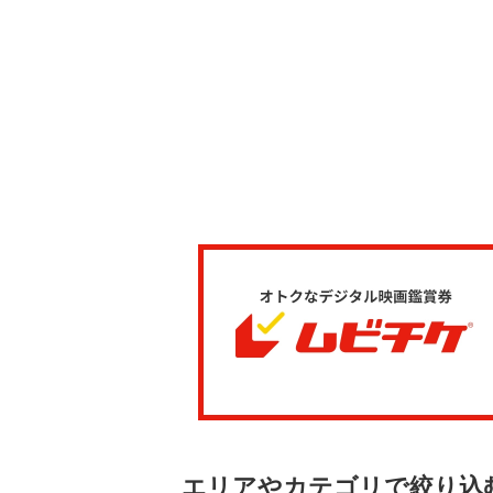
エリアやカテゴリで絞り込