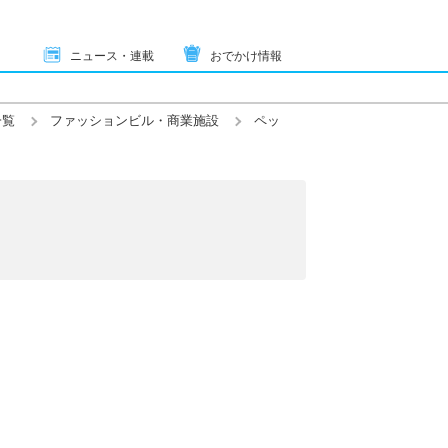
ニュース・連載
おでかけ情報
一覧
ファッションビル・商業施設
ペッ