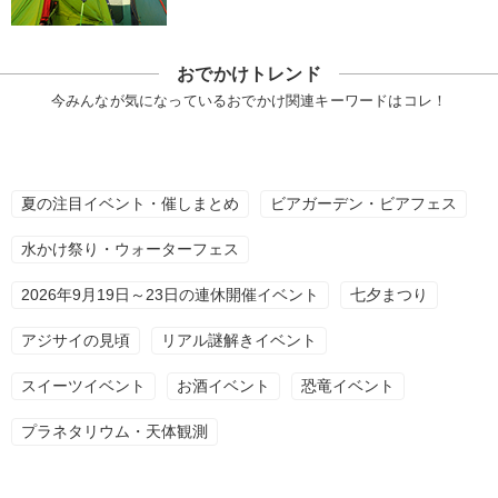
おでかけトレンド
今みんなが気になっているおでかけ関連キーワードはコレ！
夏の注目イベント・催しまとめ
ビアガーデン・ビアフェス
水かけ祭り・ウォーターフェス
2026年9月19日～23日の連休開催イベント
七夕まつり
アジサイの見頃
リアル謎解きイベント
スイーツイベント
お酒イベント
恐竜イベント
プラネタリウム・天体観測