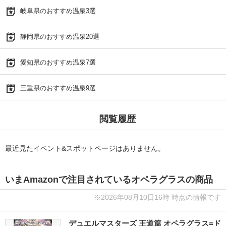
岐阜県のおすすめ温泉3選
静岡県のおすすめ温泉20選
愛知県のおすすめ温泉7選
三重県のおすすめ温泉9選
閲覧履歴
最近見たイベント&スポットページはありません。
いまAmazonで注目されているオペラグラスの商品
※2026年08月10日16時 時点の情報です
デュエルマスターズ 王道篇 オペラグラス=ド