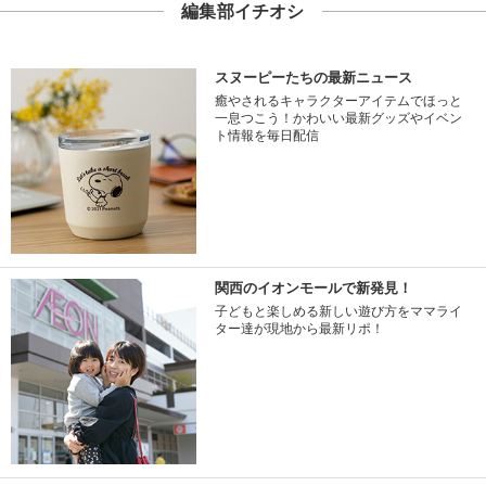
編集部イチオシ
スヌーピーたちの最新ニュース
癒やされるキャラクターアイテムでほっと
一息つこう！かわいい最新グッズやイベン
ト情報を毎日配信
関西のイオンモールで新発見！
子どもと楽しめる新しい遊び方をママライ
ター達が現地から最新リポ！