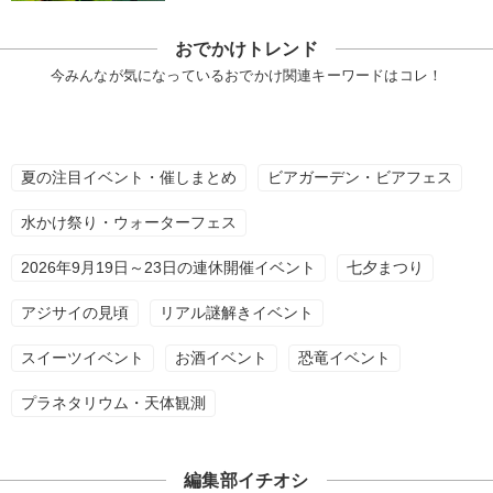
おでかけトレンド
今みんなが気になっているおでかけ関連キーワードはコレ！
夏の注目イベント・催しまとめ
ビアガーデン・ビアフェス
水かけ祭り・ウォーターフェス
2026年9月19日～23日の連休開催イベント
七夕まつり
アジサイの見頃
リアル謎解きイベント
スイーツイベント
お酒イベント
恐竜イベント
プラネタリウム・天体観測
編集部イチオシ