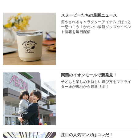
スヌーピーたちの最新ニュース
癒やされるキャラクターアイテムでほっと
一息つこう！かわいい最新グッズやイベン
ト情報を毎日配信
関西のイオンモールで新発見！
子どもと楽しめる新しい遊び方をママライ
ター達が現地から最新リポ！
注目の人気マンガはコレだ！