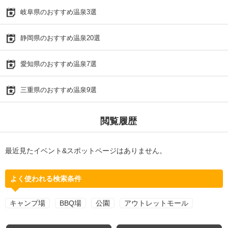
岐阜県のおすすめ温泉3選
静岡県のおすすめ温泉20選
愛知県のおすすめ温泉7選
三重県のおすすめ温泉9選
閲覧履歴
最近見たイベント&スポットページはありません。
よく使われる検索条件
キャンプ場
BBQ場
公園
アウトレットモール