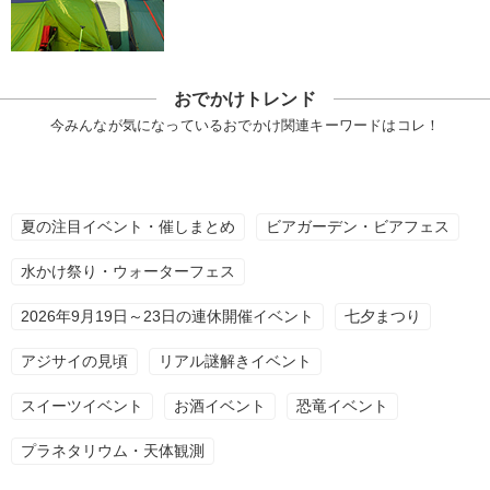
おでかけトレンド
今みんなが気になっているおでかけ関連キーワードはコレ！
夏の注目イベント・催しまとめ
ビアガーデン・ビアフェス
水かけ祭り・ウォーターフェス
2026年9月19日～23日の連休開催イベント
七夕まつり
アジサイの見頃
リアル謎解きイベント
スイーツイベント
お酒イベント
恐竜イベント
プラネタリウム・天体観測