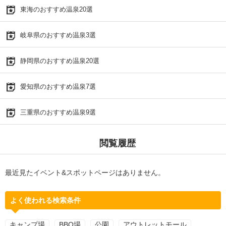
東海のおすすめ温泉20選
岐阜県のおすすめ温泉3選
静岡県のおすすめ温泉20選
愛知県のおすすめ温泉7選
三重県のおすすめ温泉9選
閲覧履歴
最近見たイベント&スポットページはありません。
よく使われる検索条件
キャンプ場
BBQ場
公園
アウトレットモール