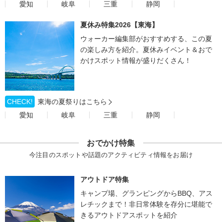
愛知
岐阜
三重
静岡
夏休み特集2026【東海】
ウォーカー編集部がおすすめする、この夏
の楽しみ方を紹介。夏休みイベント＆おで
かけスポット情報が盛りだくさん！
CHECK!
東海の夏祭りはこちら
愛知
岐阜
三重
静岡
おでかけ特集
今注目のスポットや話題のアクティビティ情報をお届け
アウトドア特集
キャンプ場、グランピングからBBQ、アス
レチックまで！非日常体験を存分に堪能で
きるアウトドアスポットを紹介