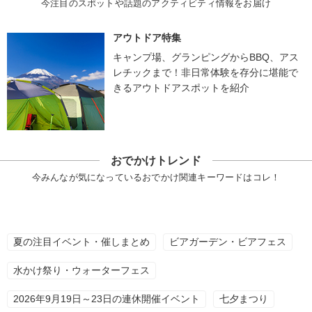
今注目のスポットや話題のアクティビティ情報をお届け
アウトドア特集
キャンプ場、グランピングからBBQ、アス
レチックまで！非日常体験を存分に堪能で
きるアウトドアスポットを紹介
おでかけトレンド
今みんなが気になっているおでかけ関連キーワードはコレ！
夏の注目イベント・催しまとめ
ビアガーデン・ビアフェス
水かけ祭り・ウォーターフェス
2026年9月19日～23日の連休開催イベント
七夕まつり