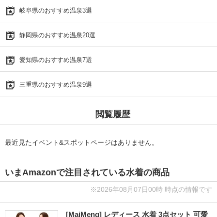
岐阜県のおすすめ温泉3選
静岡県のおすすめ温泉20選
愛知県のおすすめ温泉7選
三重県のおすすめ温泉9選
閲覧履歴
最近見たイベント&スポットページはありません。
いまAmazonで注目されている水着の商品
※2026年08月07日00時 時点の情報です
[MaiMeng] レディース 水着 3点セット 可愛