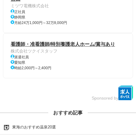
ミツワ電機株式会社
正社員
静岡県
月給24万1,000円～32万8,000円
看護師・准看護師/特別養護老人ホーム/賞与あり
株式会社ツクイスタッフ
派遣社員
愛知県
時給2,000円～2,400円
Sponsored by
おすすめ記事
東海のおすすめ温泉20選