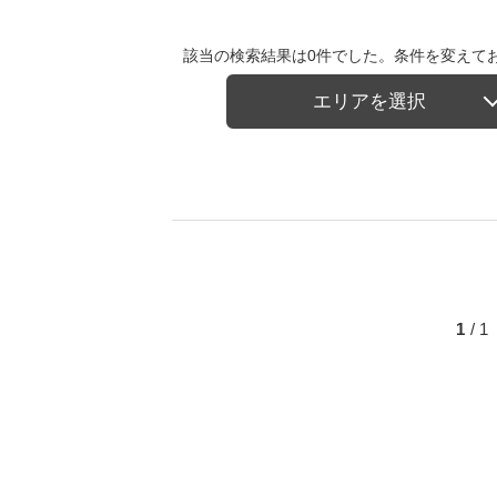
該当の検索結果は0件でした。条件を変えて
エリアを選択
1
/ 