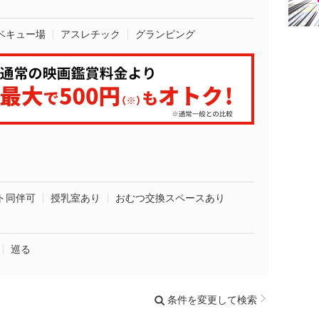
ベキュー場
アスレチック
グランピング
ト同伴可
授乳室あり
おむつ交換スペースあり
巡る
条件を変更して検索