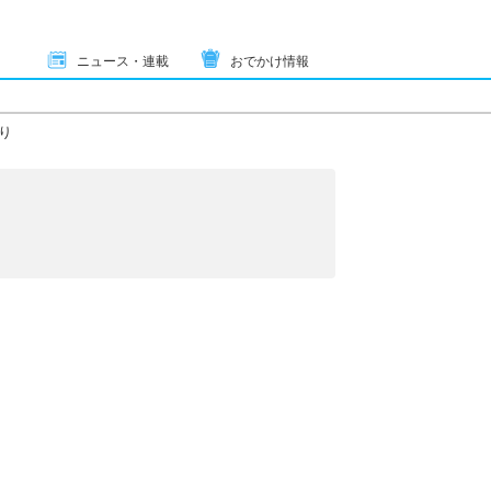
ニュース・連載
おでかけ情報
り