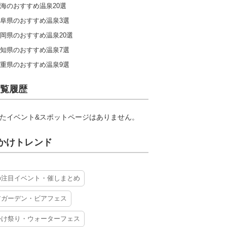
海のおすすめ温泉20選
阜県のおすすめ温泉3選
岡県のおすすめ温泉20選
知県のおすすめ温泉7選
重県のおすすめ温泉9選
覧履歴
たイベント&スポットページはありません。
かけトレンド
の注目イベント・催しまとめ
アガーデン・ビアフェス
かけ祭り・ウォーターフェス