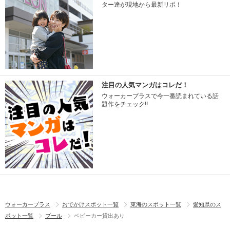
ター達が現地から最新リポ！
注目の人気マンガはコレだ！
ウォーカープラスで今一番読まれている話
題作をチェック!!
ウォーカープラス
おでかけスポット一覧
東海のスポット一覧
愛知県のス
ポット一覧
プール
ベビーカー貸出あり