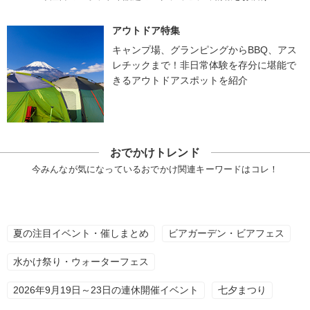
アウトドア特集
キャンプ場、グランピングからBBQ、アス
レチックまで！非日常体験を存分に堪能で
きるアウトドアスポットを紹介
おでかけトレンド
今みんなが気になっているおでかけ関連キーワードはコレ！
夏の注目イベント・催しまとめ
ビアガーデン・ビアフェス
水かけ祭り・ウォーターフェス
2026年9月19日～23日の連休開催イベント
七夕まつり