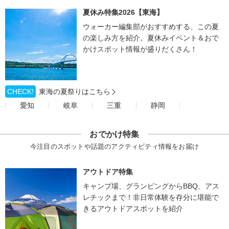
夏休み特集2026【東海】
ウォーカー編集部がおすすめする、この夏
の楽しみ方を紹介。夏休みイベント＆おで
かけスポット情報が盛りだくさん！
CHECK!
東海の夏祭りはこちら
愛知
岐阜
三重
静岡
おでかけ特集
今注目のスポットや話題のアクティビティ情報をお届け
アウトドア特集
キャンプ場、グランピングからBBQ、アス
レチックまで！非日常体験を存分に堪能で
きるアウトドアスポットを紹介