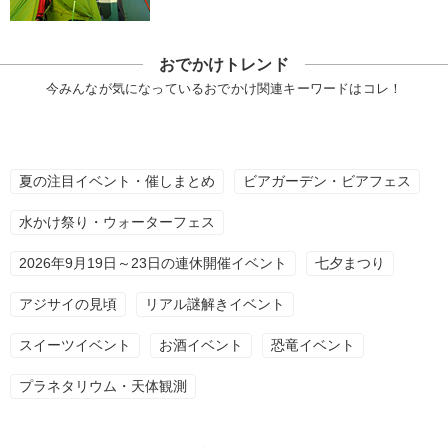
おでかけトレンド
今みんなが気になっているおでかけ関連キーワードはコレ！
夏の注目イベント・催しまとめ
ビアガーデン・ビアフェス
水かけ祭り・ウォーターフェス
2026年9月19日～23日の連休開催イベント
七夕まつり
アジサイの見頃
リアル謎解きイベント
スイーツイベント
お酒イベント
恐竜イベント
プラネタリウム・天体観測