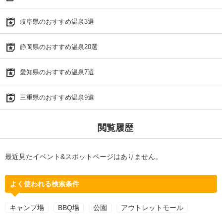
岐阜県のおすすめ温泉3選
静岡県のおすすめ温泉20選
愛知県のおすすめ温泉7選
三重県のおすすめ温泉9選
閲覧履歴
最近見たイベント&スポットページはありません。
よく使われる検索条件
キャンプ場
BBQ場
公園
アウトレットモール