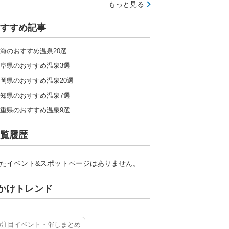
もっと見る
すすめ記事
海のおすすめ温泉20選
阜県のおすすめ温泉3選
岡県のおすすめ温泉20選
知県のおすすめ温泉7選
重県のおすすめ温泉9選
覧履歴
たイベント&スポットページはありません。
かけトレンド
の注目イベント・催しまとめ