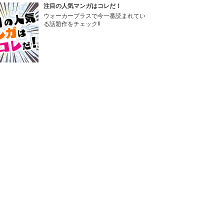
注目の人気マンガはコレだ！
ウォーカープラスで今一番読まれてい
る話題作をチェック!!