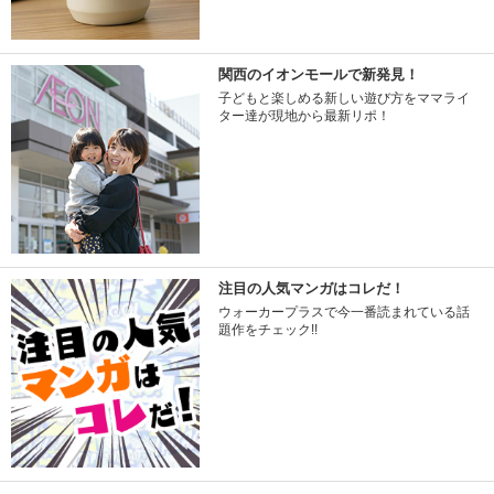
関西のイオンモールで新発見！
子どもと楽しめる新しい遊び方をママライ
ター達が現地から最新リポ！
注目の人気マンガはコレだ！
ウォーカープラスで今一番読まれている話
題作をチェック!!