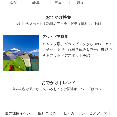
愛知
岐阜
三重
静岡
おでかけ特集
今注目のスポットや話題のアクティビティ情報をお届け
アウトドア特集
キャンプ場、グランピングからBBQ、アス
レチックまで！非日常体験を存分に堪能で
きるアウトドアスポットを紹介
おでかけトレンド
今みんなが気になっているおでかけ関連キーワードはコレ！
夏の注目イベント・催しまとめ
ビアガーデン・ビアフェス