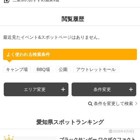
閲覧履歴
最近見たイベント&スポットページはありません。
よく使われる検索条件
キャンプ場
BBQ場
公園
アウトレットモール
エリア変更
条件変更
条件を変更して検索
愛知県スポットランキング
2026年8月8日
ブラックサンダー ワクザクファクト