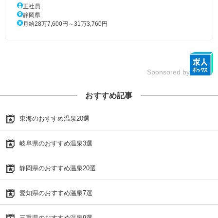
正社員
静岡県
月給28万7,600円～31万3,760円
Sponsored by
おすすめ記事
東海のおすすめ温泉20選
岐阜県のおすすめ温泉3選
静岡県のおすすめ温泉20選
愛知県のおすすめ温泉7選
三重県のおすすめ温泉9選