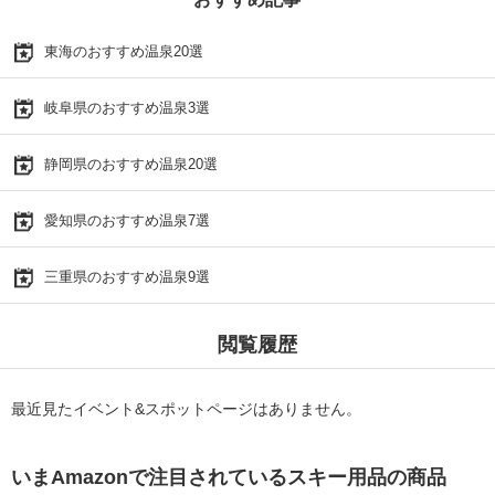
東海のおすすめ温泉20選
岐阜県のおすすめ温泉3選
静岡県のおすすめ温泉20選
愛知県のおすすめ温泉7選
三重県のおすすめ温泉9選
閲覧履歴
最近見たイベント&スポットページはありません。
いまAmazonで注目されているスキー用品の商品