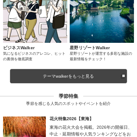
ビジネスWalker
星野リゾートWalker
気になるビジネスのアレコレ、ヒット
星野リゾートが運営する多彩な施設の
の裏側を徹底調査
最新情報をチェック！
テーマwalkerをもっと見る
季節特集
季節を感じる人気のスポットやイベントを紹介
花火特集2026【東海】
東海の花火大会を掲載。2026年の開催日、
中止・延期情報や人気ランキングなどをお