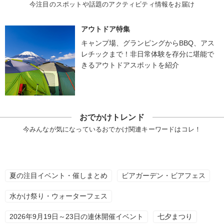
今注目のスポットや話題のアクティビティ情報をお届け
アウトドア特集
キャンプ場、グランピングからBBQ、アス
レチックまで！非日常体験を存分に堪能で
きるアウトドアスポットを紹介
おでかけトレンド
今みんなが気になっているおでかけ関連キーワードはコレ！
夏の注目イベント・催しまとめ
ビアガーデン・ビアフェス
水かけ祭り・ウォーターフェス
2026年9月19日～23日の連休開催イベント
七夕まつり