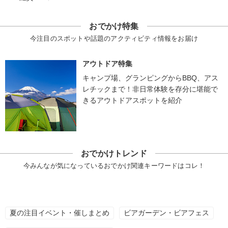
おでかけ特集
今注目のスポットや話題のアクティビティ情報をお届け
アウトドア特集
キャンプ場、グランピングからBBQ、アス
レチックまで！非日常体験を存分に堪能で
きるアウトドアスポットを紹介
おでかけトレンド
今みんなが気になっているおでかけ関連キーワードはコレ！
夏の注目イベント・催しまとめ
ビアガーデン・ビアフェス