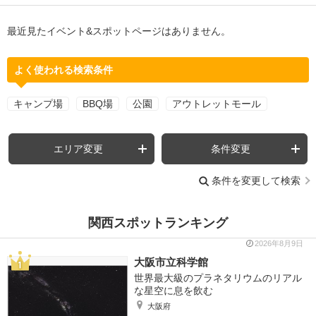
最近見たイベント&スポットページはありません。
よく使われる検索条件
キャンプ場
BBQ場
公園
アウトレットモール
エリア変更
条件変更
条件を変更して検索
関西スポットランキング
2026年8月9日
大阪市立科学館
世界最大級のプラネタリウムのリアル
な星空に息を飲む
大阪府