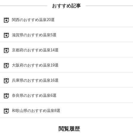
おすすめ記事
関西のおすすめ温泉20選
滋賀県のおすすめ温泉5選
京都府のおすすめ温泉14選
大阪府のおすすめ温泉19選
兵庫県のおすすめ温泉16選
奈良県のおすすめ温泉6選
和歌山県のおすすめ温泉8選
閲覧履歴