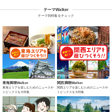
テーマWalker
テーマ別特集をチェック
東海満喫Walker
関西満喫Walker
東海エリアを楽しむためのニュースや
関西エリアを楽しむためのニュースや
トピックスを大特集
トピックスを大特集