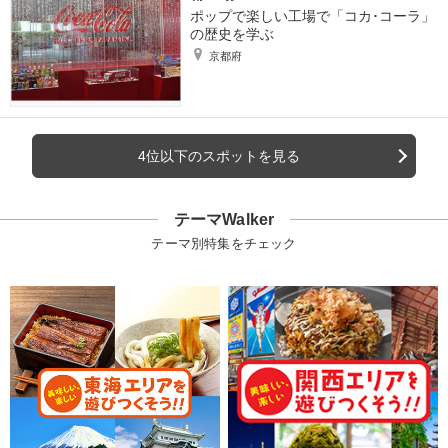
ポップで楽しい工場で「コカ･コーラ」
の歴史を学ぶ
京都府
4位以下のスポットを見る
テーマWalker
テーマ別特集をチェック