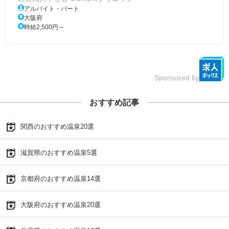
アルバイト・パート
大阪府
時給2,500円～
Sponsored by
おすすめ記事
関西のおすすめ温泉20選
滋賀県のおすすめ温泉5選
京都府のおすすめ温泉14選
大阪府のおすすめ温泉20選