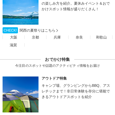
の楽しみ方を紹介。夏休みイベント＆おで
かけスポット情報が盛りだくさん！
CHECK!
関西の夏祭りはこちら
大阪
京都
兵庫
奈良
和歌山
滋賀
おでかけ特集
今注目のスポットや話題のアクティビティ情報をお届け
アウトドア特集
キャンプ場、グランピングからBBQ、アス
レチックまで！非日常体験を存分に堪能で
きるアウトドアスポットを紹介