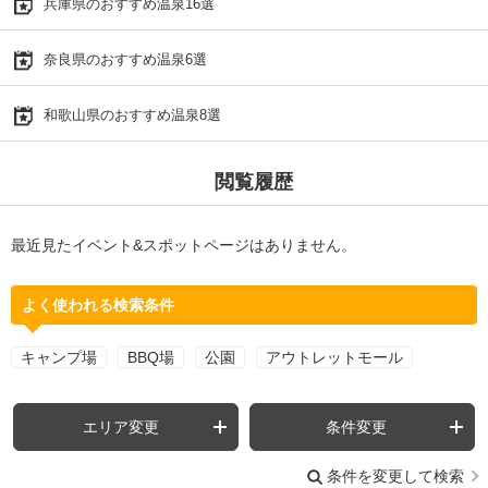
兵庫県のおすすめ温泉16選
奈良県のおすすめ温泉6選
和歌山県のおすすめ温泉8選
閲覧履歴
最近見たイベント&スポットページはありません。
よく使われる検索条件
キャンプ場
BBQ場
公園
アウトレットモール
エリア変更
条件変更
条件を変更して検索