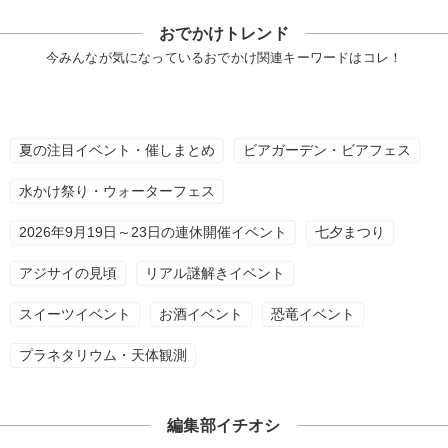
おでかけトレンド
今みんなが気になっているおでかけ関連キーワードはコレ！
夏の注目イベント・催しまとめ
ビアガーデン・ビアフェス
水かけ祭り・ウォーターフェス
2026年9月19日～23日の連休開催イベント
七夕まつり
アジサイの見頃
リアル謎解きイベント
スイーツイベント
お酒イベント
恐竜イベント
プラネタリウム・天体観測
編集部イチオシ