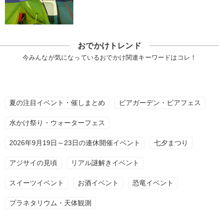
おでかけトレンド
今みんなが気になっているおでかけ関連キーワードはコレ！
夏の注目イベント・催しまとめ
ビアガーデン・ビアフェス
水かけ祭り・ウォーターフェス
2026年9月19日～23日の連休開催イベント
七夕まつり
アジサイの見頃
リアル謎解きイベント
スイーツイベント
お酒イベント
恐竜イベント
プラネタリウム・天体観測