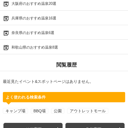
大阪府のおすすめ温泉20選
兵庫県のおすすめ温泉16選
奈良県のおすすめ温泉6選
和歌山県のおすすめ温泉8選
閲覧履歴
最近見たイベント&スポットページはありません。
よく使われる検索条件
キャンプ場
BBQ場
公園
アウトレットモール