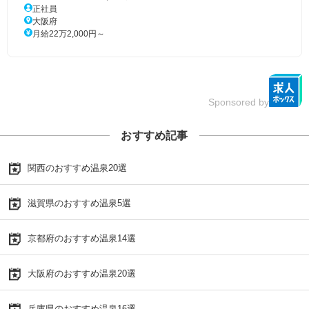
正社員
大阪府
月給22万2,000円～
Sponsored by
おすすめ記事
関西のおすすめ温泉20選
滋賀県のおすすめ温泉5選
京都府のおすすめ温泉14選
大阪府のおすすめ温泉20選
兵庫県のおすすめ温泉16選