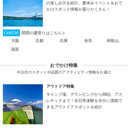
の楽しみ方を紹介。夏休みイベント＆おで
かけスポット情報が盛りだくさん！
CHECK!
関西の夏祭りはこちら
大阪
京都
兵庫
奈良
和歌山
滋賀
おでかけ特集
今注目のスポットや話題のアクティビティ情報をお届け
アウトドア特集
キャンプ場、グランピングからBBQ、アス
レチックまで！非日常体験を存分に堪能で
きるアウトドアスポットを紹介