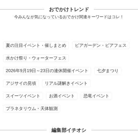
おでかけトレンド
今みんなが気になっているおでかけ関連キーワードはコレ！
夏の注目イベント・催しまとめ
ビアガーデン・ビアフェス
水かけ祭り・ウォーターフェス
2026年9月19日～23日の連休開催イベント
七夕まつり
アジサイの見頃
リアル謎解きイベント
スイーツイベント
お酒イベント
恐竜イベント
プラネタリウム・天体観測
編集部イチオシ