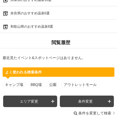
奈良県のおすすめ温泉6選
和歌山県のおすすめ温泉8選
閲覧履歴
最近見たイベント&スポットページはありません。
よく使われる検索条件
キャンプ場
BBQ場
公園
アウトレットモール
エリア変更
条件変更
条件を変更して検索