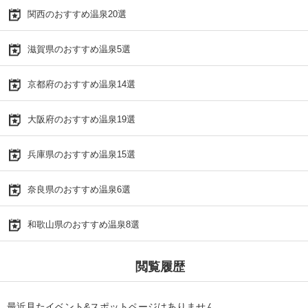
関西のおすすめ温泉20選
滋賀県のおすすめ温泉5選
京都府のおすすめ温泉14選
大阪府のおすすめ温泉19選
兵庫県のおすすめ温泉15選
奈良県のおすすめ温泉6選
和歌山県のおすすめ温泉8選
閲覧履歴
最近見たイベント&スポットページはありません。