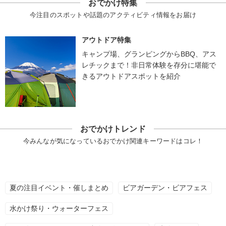
おでかけ特集
今注目のスポットや話題のアクティビティ情報をお届け
アウトドア特集
キャンプ場、グランピングからBBQ、アス
レチックまで！非日常体験を存分に堪能で
きるアウトドアスポットを紹介
おでかけトレンド
今みんなが気になっているおでかけ関連キーワードはコレ！
夏の注目イベント・催しまとめ
ビアガーデン・ビアフェス
水かけ祭り・ウォーターフェス