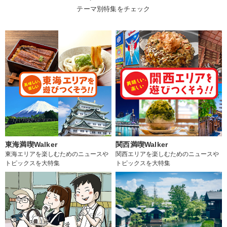
テーマ別特集をチェック
東海満喫Walker
関西満喫Walker
東海エリアを楽しむためのニュースや
関西エリアを楽しむためのニュースや
トピックスを大特集
トピックスを大特集