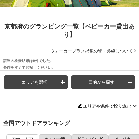
京都府のグランピング一覧【ベビーカー貸出あ
り】
ウォーカープラス掲載の駅・路線について
該当の検索結果は0件でした。
条件を変えてお探しください。
エリアを選択
目的から探す
エリアや条件で絞り込む
全国アウトドアランキング