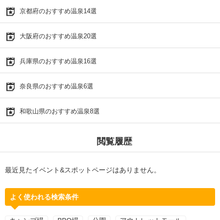
京都府のおすすめ温泉14選
大阪府のおすすめ温泉20選
兵庫県のおすすめ温泉16選
奈良県のおすすめ温泉6選
和歌山県のおすすめ温泉8選
閲覧履歴
最近見たイベント&スポットページはありません。
よく使われる検索条件