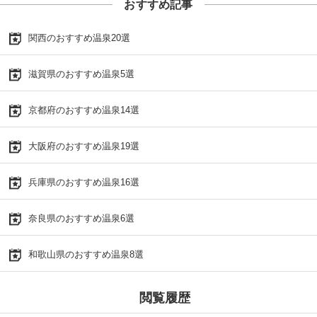
おすすめ記事
関西のおすすめ温泉20選
滋賀県のおすすめ温泉5選
京都府のおすすめ温泉14選
大阪府のおすすめ温泉19選
兵庫県のおすすめ温泉16選
奈良県のおすすめ温泉6選
和歌山県のおすすめ温泉8選
閲覧履歴