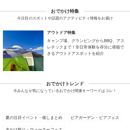
おでかけ特集
今注目のスポットや話題のアクティビティ情報をお届け
アウトドア特集
キャンプ場、グランピングからBBQ、アス
レチックまで！非日常体験を存分に堪能で
きるアウトドアスポットを紹介
おでかけトレンド
今みんなが気になっているおでかけ関連キーワードはコレ！
夏の注目イベント・催しまとめ
ビアガーデン・ビアフェス
水かけ祭り・ウォーターフェス