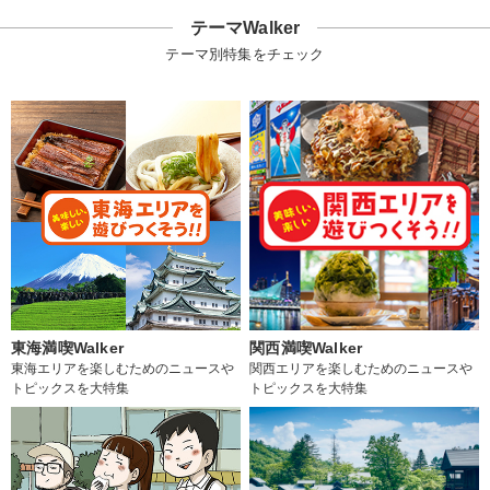
テーマWalker
テーマ別特集をチェック
東海満喫Walker
関西満喫Walker
東海エリアを楽しむためのニュースや
関西エリアを楽しむためのニュースや
トピックスを大特集
トピックスを大特集