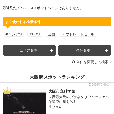
最近見たイベント&スポットページはありません。
よく使われる検索条件
キャンプ場
BBQ場
公園
アウトレットモール
エリア変更
条件変更
条件を変更して検索
大阪府スポットランキング
2026年8月9日
大阪市立科学館
世界最大級のプラネタリウムのリアル
な星空に息を飲む
大阪府