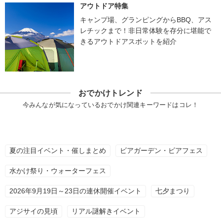
アウトドア特集
キャンプ場、グランピングからBBQ、アス
レチックまで！非日常体験を存分に堪能で
きるアウトドアスポットを紹介
おでかけトレンド
今みんなが気になっているおでかけ関連キーワードはコレ！
夏の注目イベント・催しまとめ
ビアガーデン・ビアフェス
水かけ祭り・ウォーターフェス
2026年9月19日～23日の連休開催イベント
七夕まつり
アジサイの見頃
リアル謎解きイベント