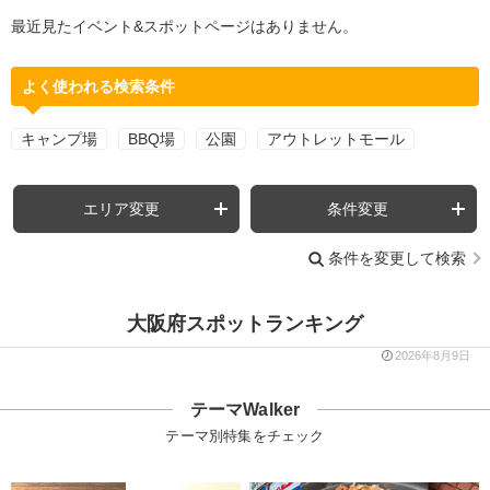
最近見たイベント&スポットページはありません。
よく使われる検索条件
キャンプ場
BBQ場
公園
アウトレットモール
エリア変更
条件変更
条件を変更して検索
大阪府スポットランキング
2026年8月9日
テーマWalker
テーマ別特集をチェック