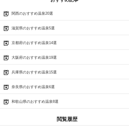
関西のおすすめ温泉20選
滋賀県のおすすめ温泉5選
京都府のおすすめ温泉14選
大阪府のおすすめ温泉19選
兵庫県のおすすめ温泉15選
奈良県のおすすめ温泉6選
和歌山県のおすすめ温泉8選
閲覧履歴