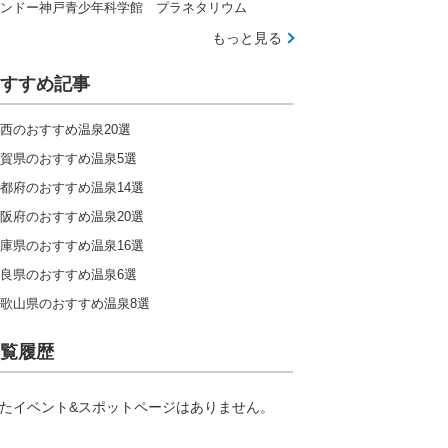
ンドー神戸青少年科学館 プラネタリウム
もっと見る
すすめ記事
西のおすすめ温泉20選
賀県のおすすめ温泉5選
都府のおすすめ温泉14選
阪府のおすすめ温泉20選
庫県のおすすめ温泉16選
良県のおすすめ温泉6選
歌山県のおすすめ温泉8選
覧履歴
たイベント&スポットページはありません。