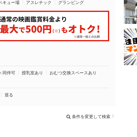
ベキュー場
アスレチック
グランピング
ト同伴可
授乳室あり
おむつ交換スペースあり
巡る
条件を変更して検索