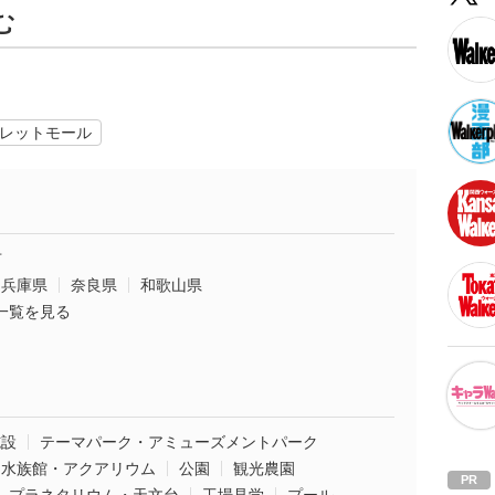
む
レットモール
市
兵庫県
奈良県
和歌山県
一覧を見る
施設
テーマパーク・アミューズメントパーク
水族館・アクアリウム
公園
観光農園