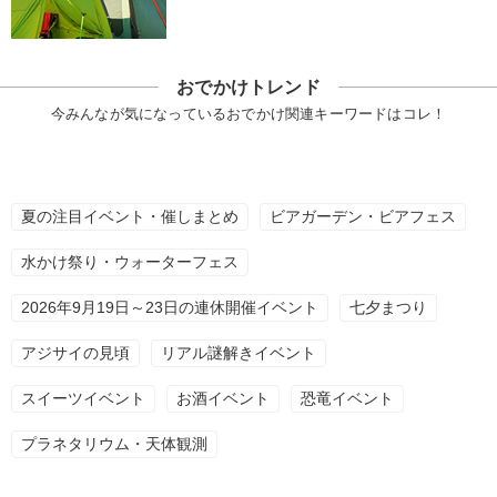
おでかけトレンド
今みんなが気になっているおでかけ関連キーワードはコレ！
夏の注目イベント・催しまとめ
ビアガーデン・ビアフェス
水かけ祭り・ウォーターフェス
2026年9月19日～23日の連休開催イベント
七夕まつり
アジサイの見頃
リアル謎解きイベント
スイーツイベント
お酒イベント
恐竜イベント
プラネタリウム・天体観測