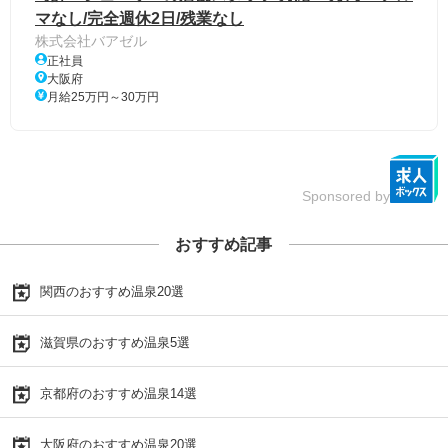
マなし/完全週休2日/残業なし
株式会社バアゼル
正社員
大阪府
月給25万円～30万円
Sponsored by
おすすめ記事
関西のおすすめ温泉20選
滋賀県のおすすめ温泉5選
京都府のおすすめ温泉14選
大阪府のおすすめ温泉20選