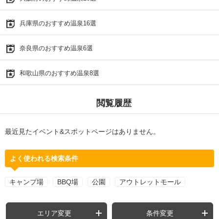
兵庫県のおすすめ温泉16選
奈良県のおすすめ温泉6選
和歌山県のおすすめ温泉8選
閲覧履歴
最近見たイベント&スポットページはありません。
よく使われる検索条件
キャンプ場
BBQ場
公園
アウトレットモール
エリア変更
条件変更